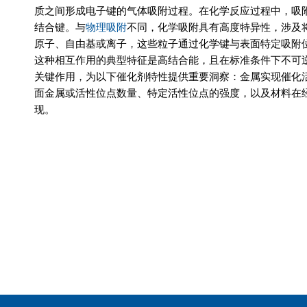
质之间形成电子键的气体吸附过程。在化学反应过程中，吸
结合键。与
物理吸附
不同，化学吸附具有高度特异性，涉及
原子、自由基或离子，这些粒子通过化学键与表面特定吸附
这种相互作用的典型特征是高结合能，且在标准条件下不可
关键作用，为以下催化剂特性提供重要洞察：金属实现催化
面金属或活性位点数量、特定活性位点的强度，以及材料在
现。