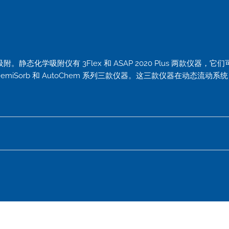
学吸附仪有 3Flex 和 ASAP 2020 Plus 两款仪器，它们
emiSorb 和 AutoChem 系列三款仪器。这三款仪器在动态流动系统