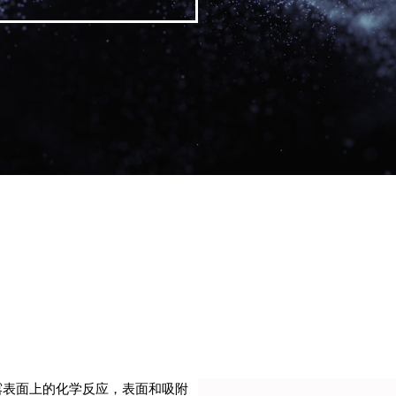
在暴露表面上的化学反应，表面和吸附