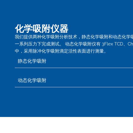
化学吸附仪器
我们提供两种化学吸附分析技术，静态化学吸附和动态化学吸附。静态化
一系列压力下完成测试。 动态化学吸附仪有 3Flex TCD、Ch
中，采用脉冲化学吸附滴定活性表面进行测量。
静态化学吸附
动态化学吸附