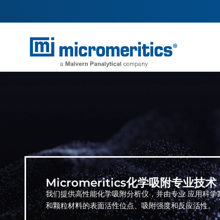
Micromeritics化学吸附专业技术
我们提供高性能化学吸附分析仪，并由专业
应用科学
和颗粒材料的表面活性位点、吸附强度和反应活性。