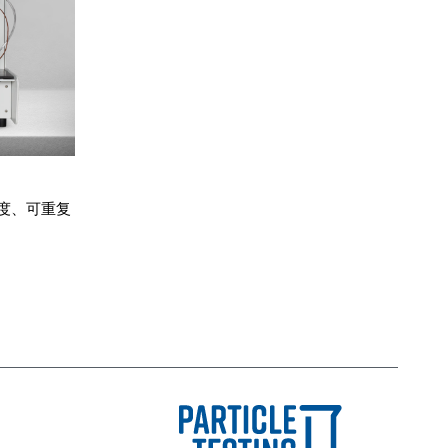
度、可重复