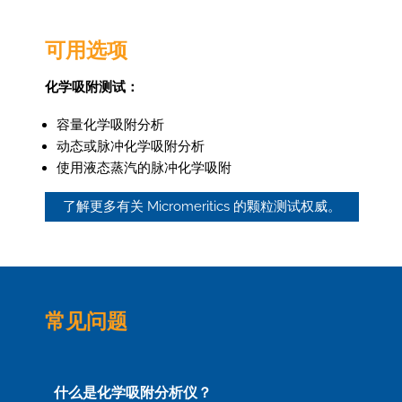
可用选项
化学吸附测试：
容量化学吸附分析
动态或脉冲化学吸附分析
使用液态蒸汽的脉冲化学吸附
了解更多有关 Micromeritics 的颗粒测试权威。
常见问题
什么是化学吸附分析仪？