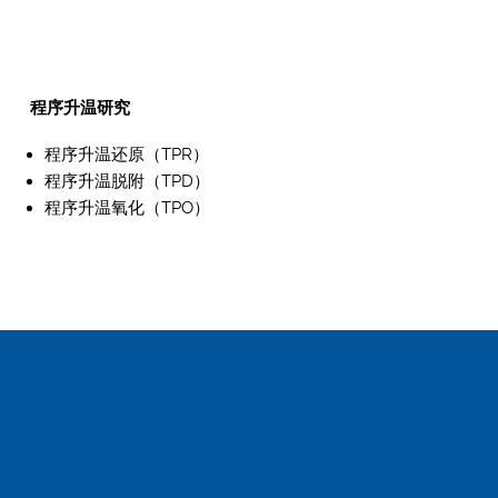
程序升温研究
程序升温还原（TPR）
程序升温脱附（TPD）
程序升温氧化（TPO）