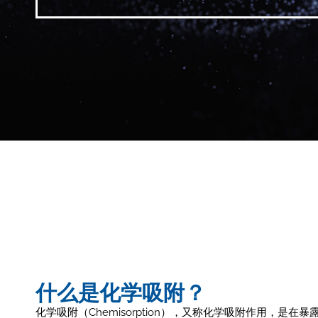
什么是化学吸附？
化学吸附（Chemisorption），又称化学吸附作用，是