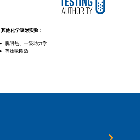
其他化学吸附实验：
脱附热、一级动力学
等压吸附热