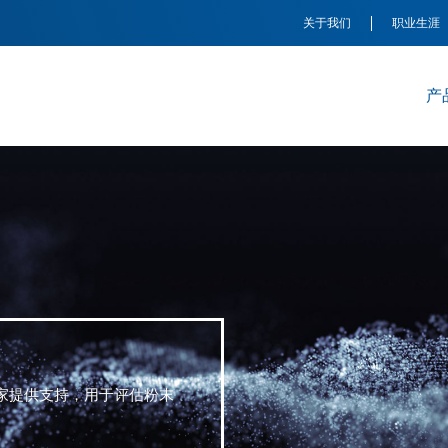
关于我们
职业生涯
产
家提供支持，
用于评估粉末