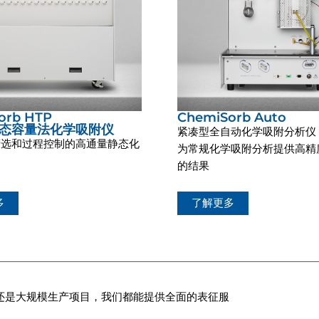
orb HTP
ChemiSorb Auto
态容量法化学吸附仪
紧凑型全自动化学吸附分析仪
筛选和过程控制的高通量静态化
为常规化学吸附分析提供高精
的结果
多
了解更多
还是大规模生产项目，我们都能提供全面的表征服