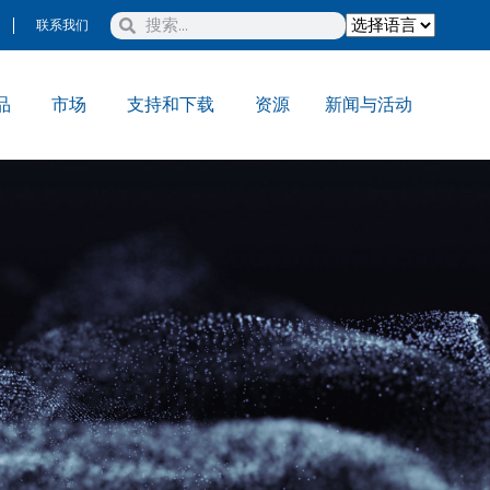
联系我们
品
市场
支持和下载
资源
新闻与活动