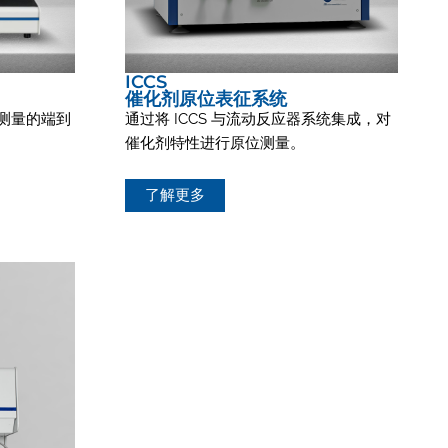
ICCS
催化剂原位表征系统
测量的端到
通过将 ICCS 与流动反应器系统集成，对
催化剂特性进行原位测量。
了解更多