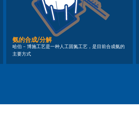
氨的合成/分解
哈伯 – 博施工艺是一种人工固氮工艺，是目前合成氨的
主要方式