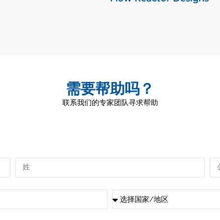
需要帮助吗？
联系我们的专家团队寻求帮助