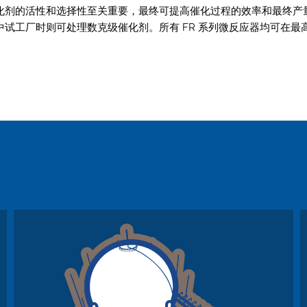
化剂的活性和选择性至关重要，最终可提高催化过程的效率和最终产
试工厂时则可处理数克级催化剂。所有 FR 系列微反应器均可在最