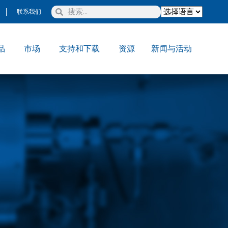
联系我们
品
市场
支持和下载
资源
新闻与活动