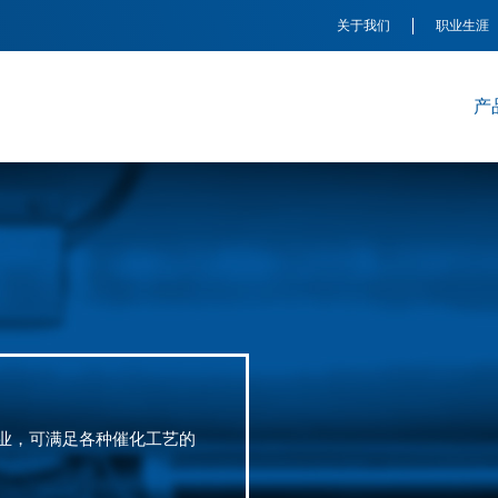
关于我们
职业生涯
产
领先企业，可满足各种催化工艺的