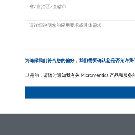
为确保我们符合您的偏好，我们需要确认您是否允许我
是的，请随时通知我有关 Micromeritics 产品和