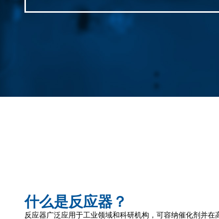
什么是反应器？
反应器广泛应用于工业领域和科研机构，可容纳催化剂并在