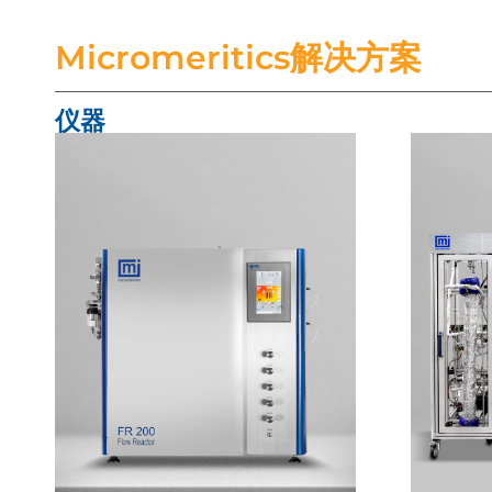
Micromeritics解决方案
仪器