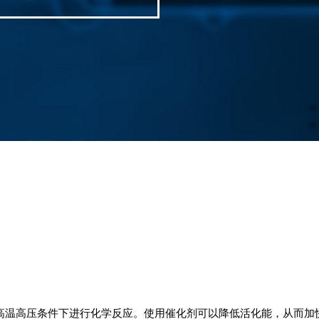
高温高压条件下进行化学反应。使用催化剂可以降低活化能，从而加