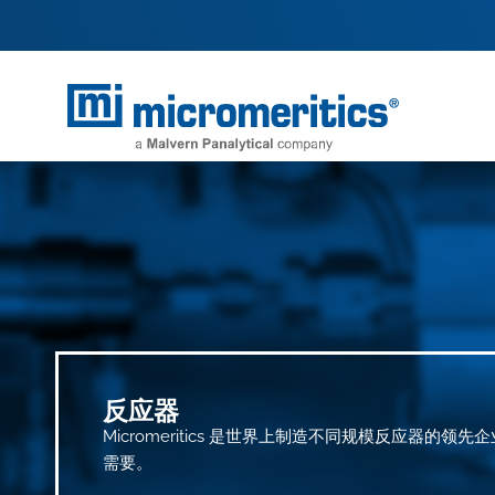
反应器
Micromeritics 是世界上制造不同规模反应器的
需要。