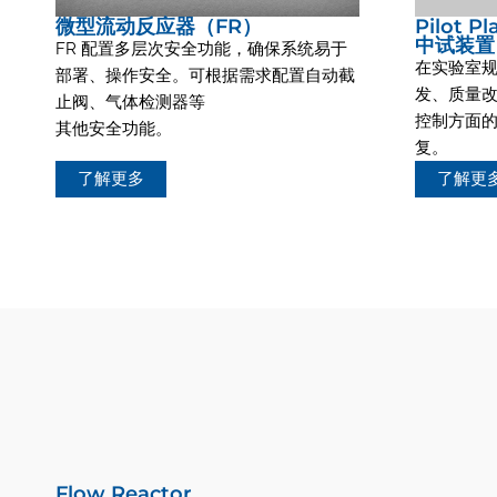
微型流动反应器（FR）
Pilot Pl
中试装置
FR 配置多层次安全功能，确保系统易于
在实验室
部署、操作安全。可根据需求配置自动截
发、质量改
止阀、气体检测器等
控制方面
其他安全功能。
复。
了解更多
了解更
Flow Reactor