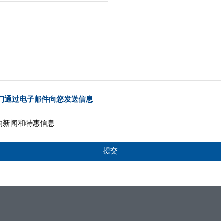
们通过电子邮件向您发送信息
服务的新闻和特惠信息
提交