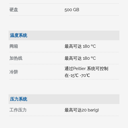
硬盘
500 GB
温度系统
阀箱
最高可达 180 ºC
加热线
最高可达 180 ºC
通过Peltier 系统可控制
冷阱
在-15℃ -70℃
压力系统
工作压力
最高可达20 bar(g)