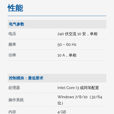
性能
电气参数
电压
240 伏交流 10 安，单相
频率
50 – 60 Hz
功率
10 A，单相
控制模块：最低要求
处理器
Intel Core I3 或同等配置
Windows 7/8/10（32/64
操作系统
位）
内存
4 GB