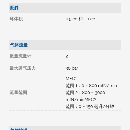
配件
环体积
0.5 cc 和 1.0 cc
气体流量
质量流量计
2
最大进气压力
30 bar
MFC1
范围 1：0 – 800 mlN/min
流量范围
范围 2：800 – 3000
mlN/minMFC2
范围：0 – 150 毫升/分钟