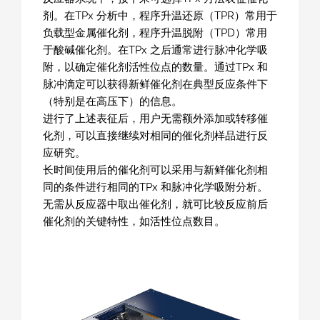
剂。在TPx 分析中，程序升温还原（TPR）常用于
负载型金属催化剂，程序升温脱附（TPD）常用
于酸碱催化剂。在TPx 之后通常进行脉冲化学吸
附，以确定催化剂活性位点的数量。通过TPx 和
脉冲滴定可以获得新鲜催化剂在典型反应条件下
（特别是在高压下）的信息。
进行了上述表征后，用户无需额外添加或转移催
化剂，可以直接继续对相同的催化剂样品进行反
应研究。
长时间使用后的催化剂可以采用与新鲜催化剂相
同的条件进行相同的TPx 和脉冲化学吸附分析。
无需从反应器中取出催化剂，就可比较反应前后
催化剂的关键特性，如活性位点数目。