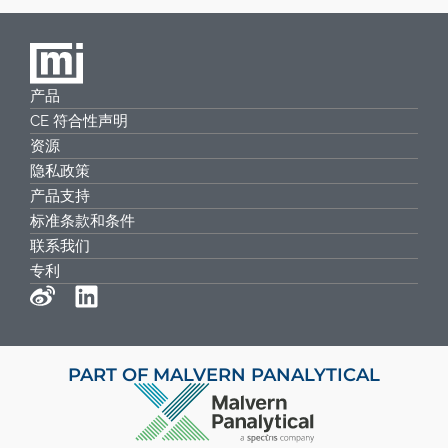
产品
CE 符合性声明
资源
隐私政策
产品支持
标准条款和条件
联系我们
专利
PART OF MALVERN PANALYTICAL