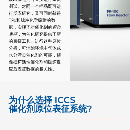
测试。对同一个样品既可进
行反应研究，又可同时获得
TPx和脉冲化学吸附的数
据，实现了对催化剂的
原位
表征
，为催化研究提供了新
的表征工具。进行这种原位
分析，可消除环境中气体或
水分污染催化剂的可能，避
免损坏活性催化剂和破坏反
应后表征数据的相关性。
为什么选择 ICCS
催化剂原位表征系统?