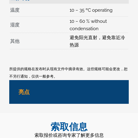
温度
10 – 35 ºC operating
10 – 60 % without
湿度
condensation
避免阳光直射，避免靠近冷
其他
热源
所提供的规格在发布时从现有文件中摘录有效。这些规格可能会更改，恕
不另行通知，仅供一般参考。
亮点
索取信息
索取报价或咨询专家了解更多信息