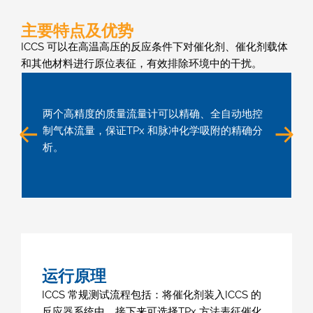
主要特点及优势
ICCS 可以在高温高压的反应条件下对催化剂、催化剂载体
和其他材料进行原位表征，有效排除环境中的干扰。
两个高精度的质量流量计可以精确、全自动地控
制气体流量，保证TPx 和脉冲化学吸附的精确分
析。
运行原理
ICCS 常规测试流程包括：将催化剂装入ICCS 的
反应器系统中，接下来可选择TPx 方法表征催化