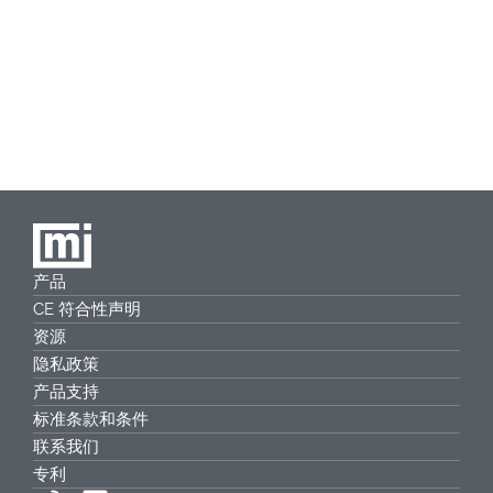
产品
CE 符合性声明
资源
隐私政策
产品支持
标准条款和条件
联系我们
专利