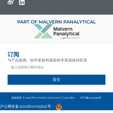
PART OF MALVERN PANALYTICAL
订阅
与产品新闻、软件更新和最新科学资源保持联系
提交
版权所有 © 2025 Micromeritics Instrument Corporation
沪ICP备11041398号
沪公网安备31011802005842号