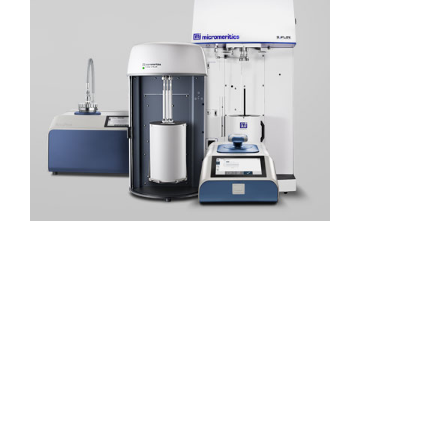
探索
我们的资源