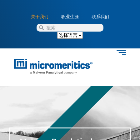
关于我们
职业生涯
联系我们