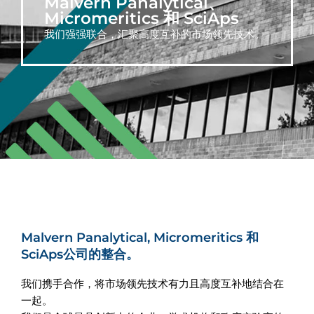
Malvern Panalytical、
Micromeritics 和 SciAps
我们强强联合，汇聚高度互补的市场领先技术。
Malvern Panalytical, Micromeritics 和
SciAps公司的整合。
我们携手合作，将市场领先技术有力且高度互补地结合在
一起。