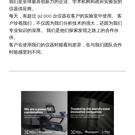
我们是全球最具创新力的企业、学术机构和政府实验室的
仪器供应商。
每天，有超过 92,000 台仪器在客户的实验室中使用。 客
户珍视我们，不仅因为我们分析技术的强大，还因为我们
专业知识的深厚。 我们是他们探索发现之路上的合作伙
伴。
客户在使用我们的仪器时能看到差异，在与我们团队合作
时能感受到不同。