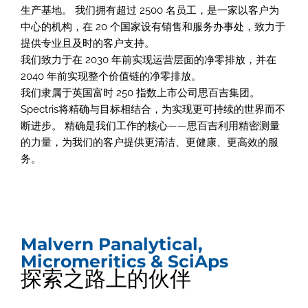
生产基地。 我们拥有超过 2500 名员工，是一家以客户为
中心的机构，在 20 个国家设有销售和服务办事处，致力于
提供专业且及时的客户支持。
我们致力于在 2030 年前实现运营层面的净零排放，并在
2040 年前实现整个价值链的净零排放。
我们隶属于英国富时 250 指数上市公司思百吉集团。
Spectris将精确与目标相结合，为实现更可持续的世界而不
断进步。 精确是我们工作的核心——思百吉利用精密测量
的力量，为我们的客户提供更清洁、更健康、更高效的服
务。
Malvern Panalytical,
Micromeritics & SciAps
探索之路上的伙伴