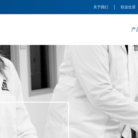
关于我们
职业生涯
产