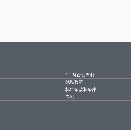
CE 符合性声明
隐私政策
标准条款和条件
专利