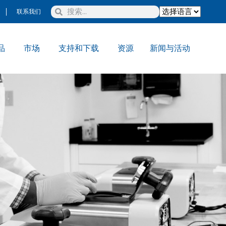
联系我们
品
市场
支持和下载
资源
新闻与活动