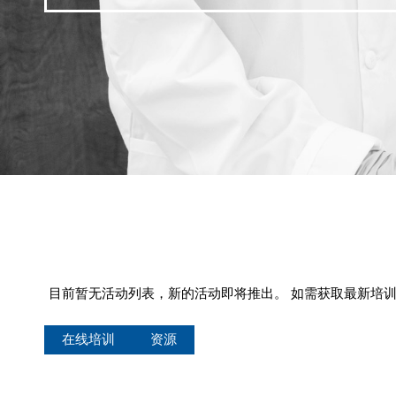
目前暂无活动列表，新的活动即将推出。 如需获取最新培
在线培训
资源