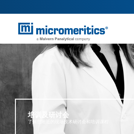
培训及研讨会
了解您附近的现场技术研讨会和培训课程