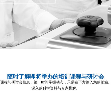
随时了解即将举办的培训课程与研讨会
训课程与研讨会信息，第一时间掌握动态，只需在下方输入您的邮箱
深入的科学资料与专家见解。