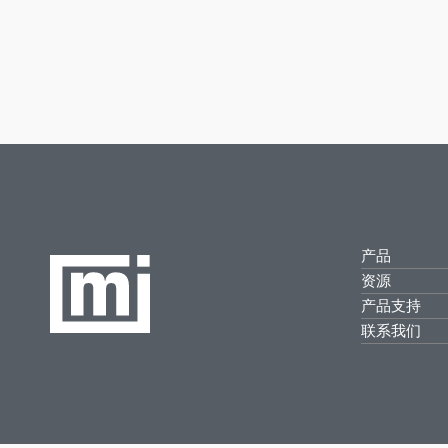
产品
资源
产品支持
联系我们