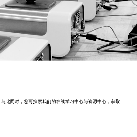
。与此同时，您可搜索我们的在线学习中心与资源中心，获取