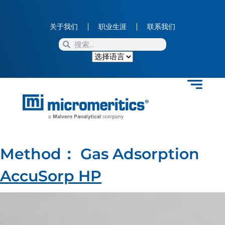
关于我们
职业生涯
联系我们
Method：
Gas Adsorption
AccuSorp HP