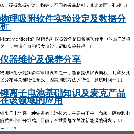
碳，硬碳和碳硅复合物等，不同的碳基材料，其比表面，孔径 […]
物理吸附软件实验设定及数据分
析
Micromeritics物理吸附系列仪器设备是日常实验使用中的热门选择
之一，凭借自身的强大功能，帮助实验获得 […]
仪器维护及保养分享
物理吸附仪是实验室常用设备之一，能够提供比表面积、孔容及孔
径分布等关键物性参数。因其测试方法的特性，测试时间一 […]
锂离子电池基础知识及麦克产品
在该领域的应用
锂离子电池是一种先进的电池技术，主要由正极、负极、隔膜和电
解质四个部分组成。目前，全世界都在关注新能源的研发， […]
←
older