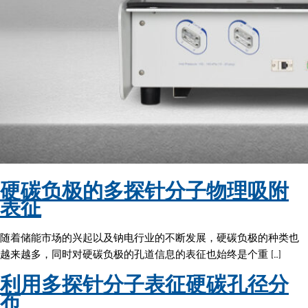
硬碳负极的多探针分子物理吸附
表征
随着储能市场的兴起以及钠电行业的不断发展，硬碳负极的种类也
越来越多，同时对硬碳负极的孔道信息的表征也始终是个重 […]
利用多探针分子表征硬碳孔径分
布