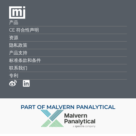
产品
CE 符合性声明
资源
隐私政策
产品支持
标准条款和条件
联系我们
专利
PART OF MALVERN PANALYTICAL