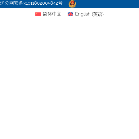
沪公网安备31011802005842号
简体中文
English
(
英语
)