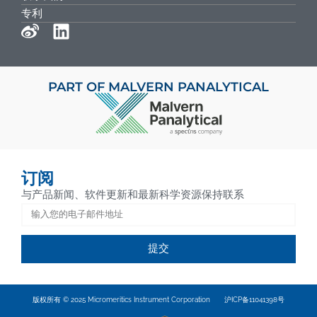
专利
PART OF MALVERN PANALYTICAL
订阅
与产品新闻、软件更新和最新科学资源保持联系
提交
版权所有 © 2025 Micromeritics Instrument Corporation
沪ICP备11041398号