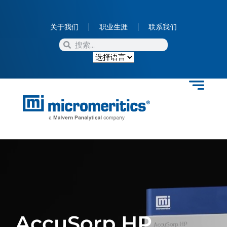
关于我们
职业生涯
联系我们
AccuSorp HP