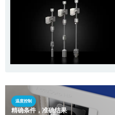
温度控制
精确条件，准确结果