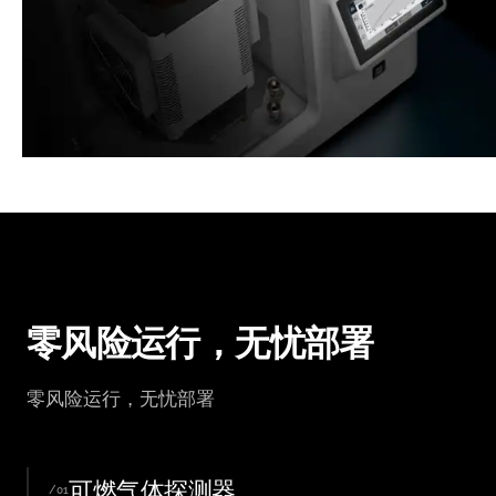
零风险运行，无忧部署
零风险运行，无忧部署
可燃气体探测器
/01