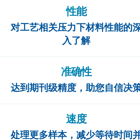
性能
对工艺相关压力下材料性能的
入了解
准确性
达到期刊级精度，助您自信决
速度
处理更多样本，减少等待时间