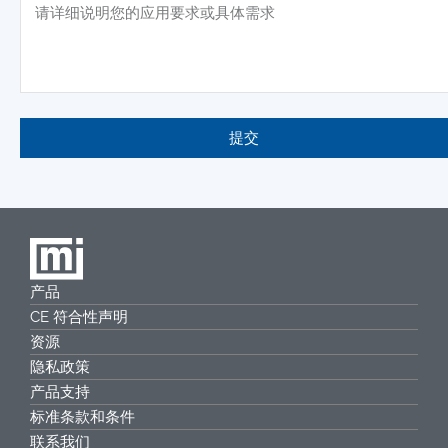
提交
产品
CE 符合性声明
资源
隐私政策
产品支持
标准条款和条件
联系我们