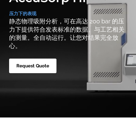
压力下的表现
静态物理吸附分析，可在高达 200 bar 的压
力下提供符合发表标准的数据。与工艺相关
的测量。全自动运行。让您对结果完全放
心。
Request Quote