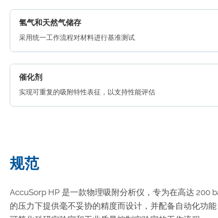
氢气和天然气储存
采用统一工作流程对材料进行基准测试
催化剂
实现可重复的吸附特性表征，以支持性能评估
规范
AccuSorp HP 是一款物理吸附分析仪，专为在高达 200 b
的压力下提供毫不妥协的精度而设计，并配备自动化功能