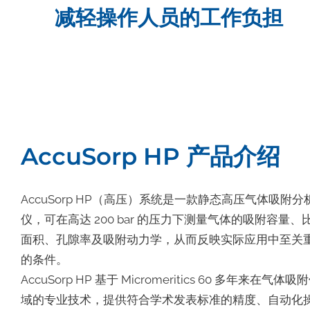
减轻操作人员的工作负担
AccuSorp HP 产品介绍
AccuSorp HP（高压）系统是一款静态高压气体吸附分
仪，可在高达 200 bar 的压力下测量气体的吸附容量、
面积、孔隙率及吸附动力学，从而反映实际应用中至关
的条件。
AccuSorp HP 基于 Micromeritics 60 多年来在气体吸
域的专业技术，提供符合学术发表标准的精度、自动化