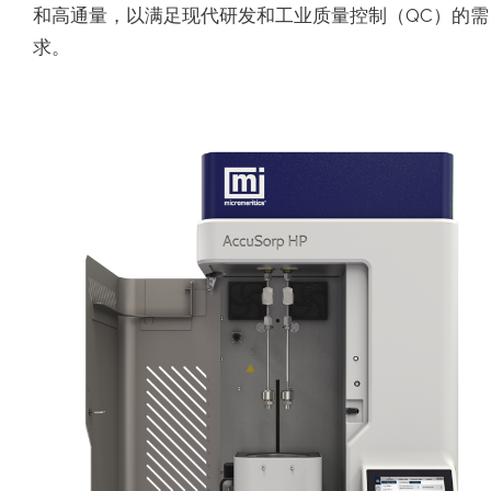
和高通量，以满足现代研发和工业质量控制（QC）的需
求。