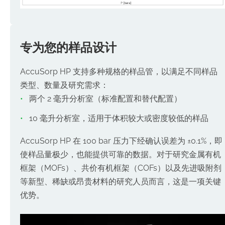
专为您的样品设计
AccuSorp HP 支持多种规格的样品管，以满足不同样品
类型、数量及研究需求：
两个 2 毫升分析室（标准配置和替代配置）
10 毫升分析室，适用于体积较大或密度较低的样品
AccuSorp HP 在 100 bar 压力下经确认误差为 ±0.1%，即
使样品量极少，也能提供可靠的数据。对于研究金属有机
框架（MOFs）、共价有机框架（COFs）以及先进吸附剂
等新型、稀缺或昂贵材料的研究人员而言，这是一项关键
优势。