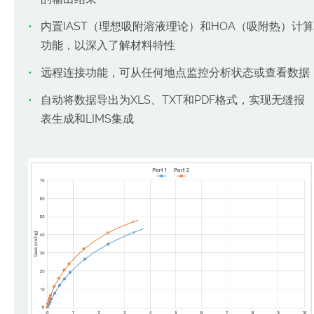
内置IAST（理想吸附溶液理论）和HOA（吸附热）计算
功能，以深入了解材料特性
远程连接功能，可从任何地点监控分析状态或查看数据
自动将数据导出为XLS、TXT和PDF格式，实现无缝报
表生成和LIMS集成