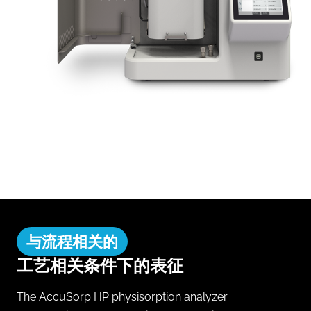
与流程相关的
工艺相关条件下的表征
The AccuSorp HP physisorption analyzer