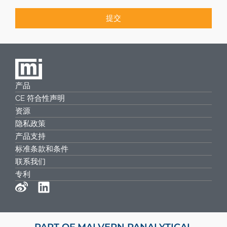
提交
产品
CE 符合性声明
资源
隐私政策
产品支持
标准条款和条件
联系我们
专利
PART OF MALVERN PANALYTICAL