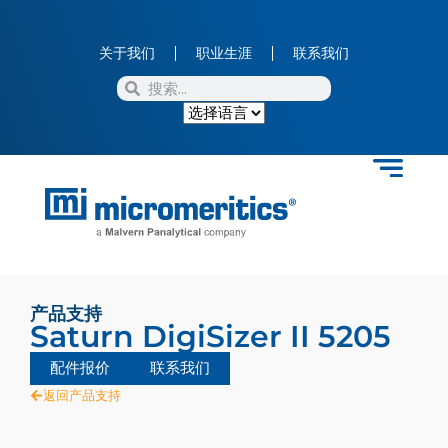
关于我们
职业生涯
联系我们
产品支持
Saturn DigiSizer II 5205
配件报价
联系我们
返回产品支持