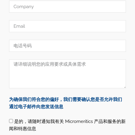
为确保我们符合您的偏好，我们需要确认您是否允许我们
通过电子邮件向您发送信息
是的，请随时通知我有关 Micromeritics 产品和服务的新
闻和特惠信息