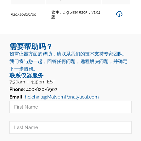
软件，DigiSizer 5205，V1.04
520/20825/00
版
需要帮助吗？
如需仪器方面的帮助，请联系我们的技术支持专家团队。
我们将与您一起，回答任何问题，远程解决问题，并确定
下一步措施。
联系仪器服务
7:30am – 4:15pm EST
Phone:
400-820-6902
Email:
hd.china@MalvernPanalytical.com