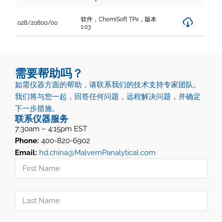
软件，ChemiSoft TPx，版本
028/20800/00
1.03
需要帮助吗？
如需仪器方面的帮助，请联系我们的技术支持专家团队。
我们将与您一起，回答任何问题，远程解决问题，并确定
下一步措施。
联系仪器服务
7:30am – 4:15pm EST
Phone:
400-820-6902
Email:
hd.china@MalvernPanalytical.com