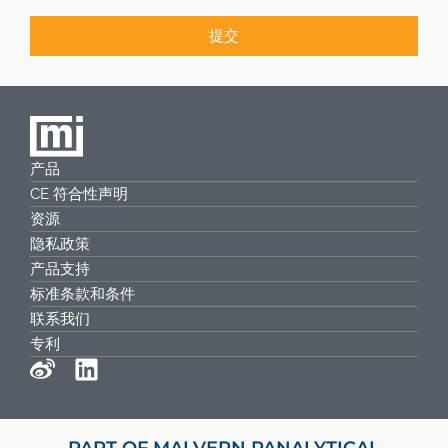
提交
产品
CE 符合性声明
资源
隐私政策
产品支持
标准条款和条件
联系我们
专利
PART OF MALVERN PANALYTICAL