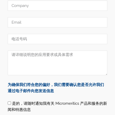
为确保我们符合您的偏好，我们需要确认您是否允许我们
通过电子邮件向您发送信息
是的，请随时通知我有关 Micromeritics 产品和服务的新
闻和特惠信息