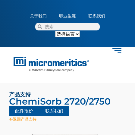
关于我们
职业生涯
联系我们
产品支持
ChemiSorb 2720/2750
配件报价
联系我们
返回产品支持