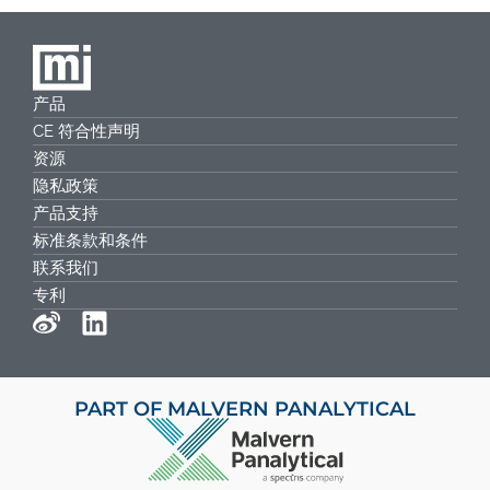
产品
CE 符合性声明
资源
隐私政策
产品支持
标准条款和条件
联系我们
专利
PART OF MALVERN PANALYTICAL