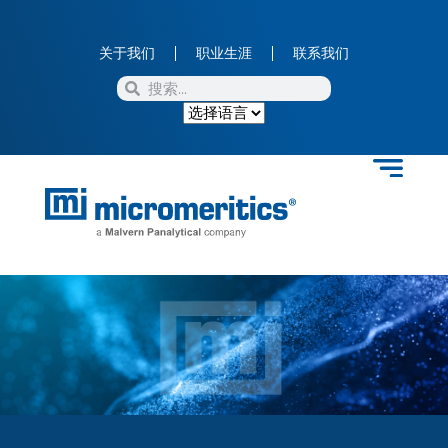
关于我们
职业生涯
联系我们