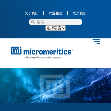
关于我们
职业生涯
联系我们