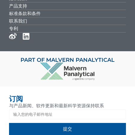
产品支持
标准条款和条件
联系我们
专利
PART OF MALVERN PANALYTICAL
订阅
与产品新闻、软件更新和最新科学资源保持联系
提交