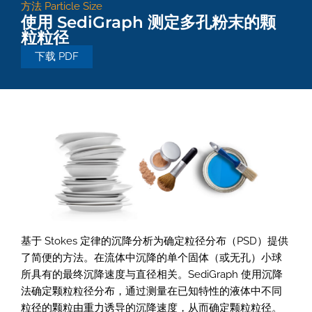
方法
Particle Size
使用 SediGraph 测定多孔粉末的颗
粒粒径
下载 PDF
基于 Stokes 定律的沉降分析为确定粒径分布（PSD）提供
了简便的方法。在流体中沉降的单个固体（或无孔）小球
所具有的最终沉降速度与直径相关。SediGraph 使用沉降
法确定颗粒粒径分布，通过测量在已知特性的液体中不同
粒径的颗粒由重力诱导的沉降速度，从而确定颗粒粒径。