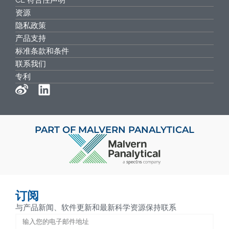
资源
隐私政策
产品支持
标准条款和条件
联系我们
专利
PART OF MALVERN PANALYTICAL
订阅
与产品新闻、软件更新和最新科学资源保持联系