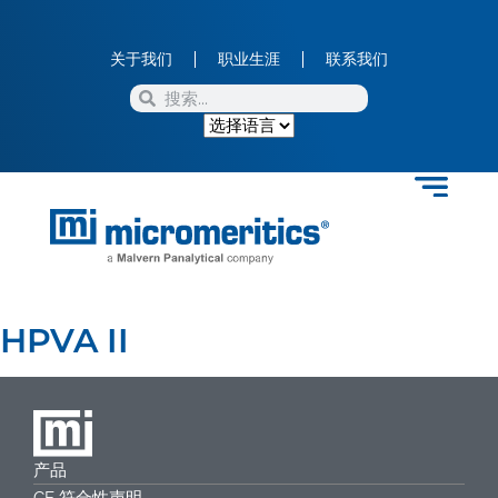
关于我们
职业生涯
联系我们
HPVA II
产品
CE 符合性声明