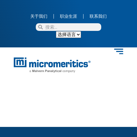
关于我们
职业生涯
联系我们