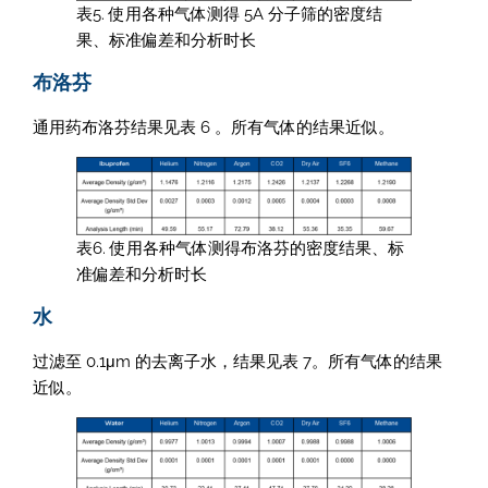
表5. 使用各种气体测得 5A 分子筛的密度结
果、标准偏差和分析时长
布洛芬
通用药布洛芬结果见表 6 。所有气体的结果近似。
表6. 使用各种气体测得布洛芬的密度结果、标
准偏差和分析时长
水
过滤至 0.1μm 的去离子水，结果见表 7。所有气体的结果
近似。