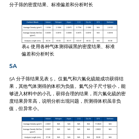
分子筛的密度结果、标准偏差和分析时长
表4. 使用各种气体测得碳黑的密度结果、标准
偏差和分析时长
5A
5A 分子筛结果见表 5 。仅氦气和六氟化硫能成功获得结
果，其他气体测得的体积为负值。氦气分子尺寸较小，能
够进入材料中的小孔，获得合理的结果，而六氟化硫的密
度结果异常高，说明分析出现问题，所测得体积虽非负
值，但异常小。