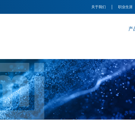
关于我们
职业生涯
产