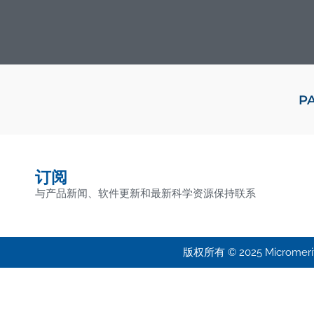
P
订阅
与产品新闻、软件更新和最新科学资源保持联系
版权所有 © 2025 Micromeritic