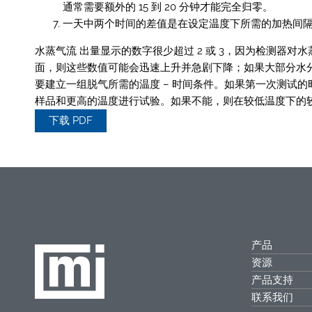
通常需要额外的 15 到 20 分钟才能完全归零。
一天中两个时间的差值是在设定温度下所需的加热间隔，
水蒸气流 出量显示的数字很少超过 2 或 3，因为检测器
面，则这些数值可能会迅速上升并急剧下降；如果大部分水
要建立一组脱气所需的温度 – 时间条件。如果第一次测试
样品和更高的温度进行试验。如果不能，则在较低温度下的
下载 PDF
产品
资源
产品支持
联系我们