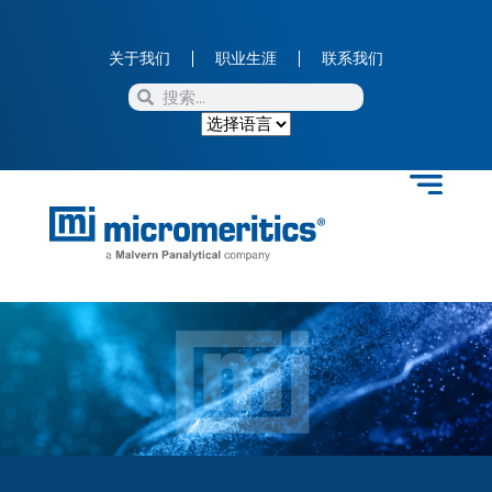
关于我们
职业生涯
联系我们