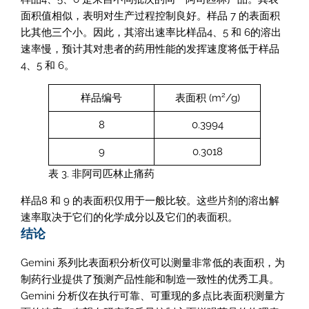
面积值相似，表明对生产过程控制良好。样品 7 的表面积
比其他三个小。因此，其溶出速率比样品4、5 和 6的溶出
速率慢，预计其对患者的药用性能的发挥速度将低于样品
4、5 和 6。
2
样品编号
表面积 (m
/g)
8
0.3994
9
0.3018
表 3. 非阿司匹林止痛药
样品8 和 9 的表面积仅用于一般比较。这些片剂的溶出解
速率取决于它们的化学成分以及它们的表面积。
结论
Gemini 系列比表面积分析仪可以测量非常低的表面积，为
制药行业提供了预测产品性能和制造一致性的优秀工具。
Gemini 分析仪在执行可靠、可重现的多点比表面积测量方