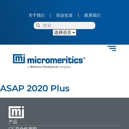
关于我们
职业生涯
联系我们
ASAP 2020 Plus
产品
CE 符合性声明