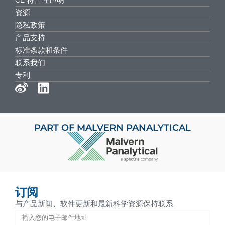
资源
隐私政策
产品支持
标准条款和条件
联系我们
专利
PART OF MALVERN PANALYTICAL
订阅
与产品新闻、软件更新和最新科学资源保持联系