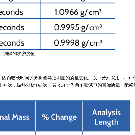
模式下测得的水密度值
而较长时间的分析会导致明显的质量变化。以下分别采用 10 cc 
吹扫 10 次，循环分析 99 次。表 3 所示为两个测试中的初始质量、最终