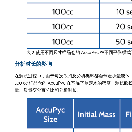
表 2 使用不同尺寸样品仓的 AccuPyc 在不同平衡
分析时长的影响
在测试过程中，由于每次吹扫及分析循环都会带走少量液体，因
100 cc 样品仓的 AccuPyc 在室温下测定水的密度，测试
量、质量变化百分比和分析时长。