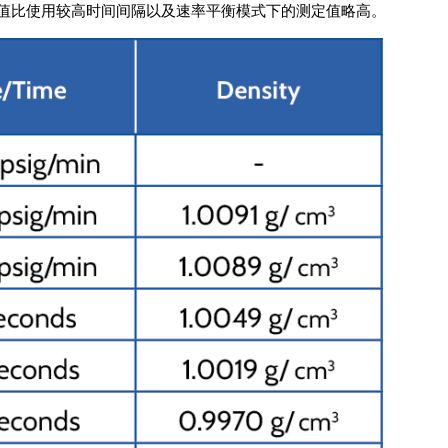
密度值比使用较高时间间隔以及速率平衡模式下的测定值略高。