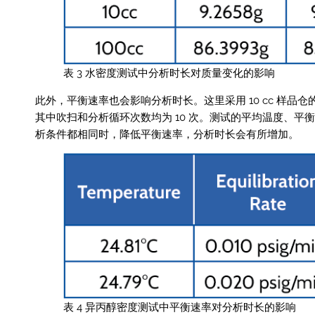
表 3 水密度测试中分析时长对质量变化的影响
此外，平衡速率也会影响分析时长。这里采用 10 cc 样品仓
其中吹扫和分析循环次数均为 10 次。测试的平均温度、平
析条件都相同时，降低平衡速率，分析时长会有所增加。
表 4 异丙醇密度测试中平衡速率对分析时长的影响