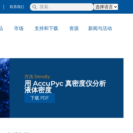
联系我们
品
市场
支持和下载
资源
新闻与活动
方法
Density
用 AccuPyc 真密度仪分析
液体密度
下载 PDF