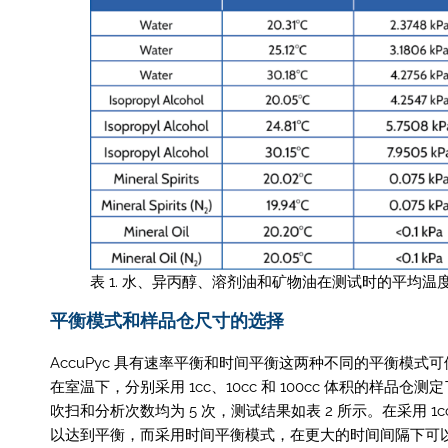
表 1. 水、异丙醇、溶剂油和矿物油在测试时的平均
平衡模式和样品仓尺寸的选择
AccuPyc 具有速率平衡和时间平衡这两种不同的平衡模式
在室温下，分别采用 1cc、10cc 和 100cc 体积的
吹扫和分析次数均为 5 次，测试结果如表 2 所示。在采用 1cc 样
以达到平衡，而采用时间平衡模式，在更大的时间间隔下可以达到平