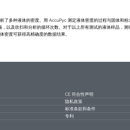
分析了多种液体的密度。用 AccuPyc 测定液体密度的过程与固体和粉
隔，以及吹扫和分析的循环次数。对于以上所有测试的液体样品，测
析液体密度可获得高精确度的数据结果。
CE 符合性声明
隐私政策
标准条款和条件
专利