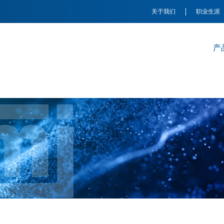
关于我们
职业生涯
产