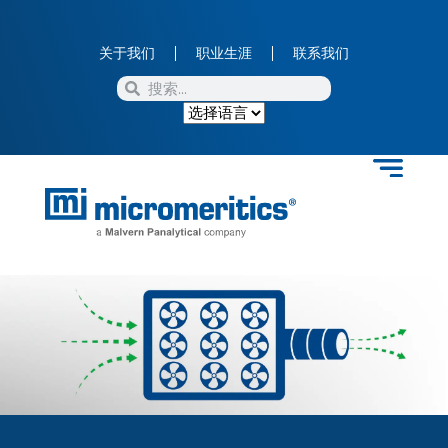
关于我们
职业生涯
联系我们