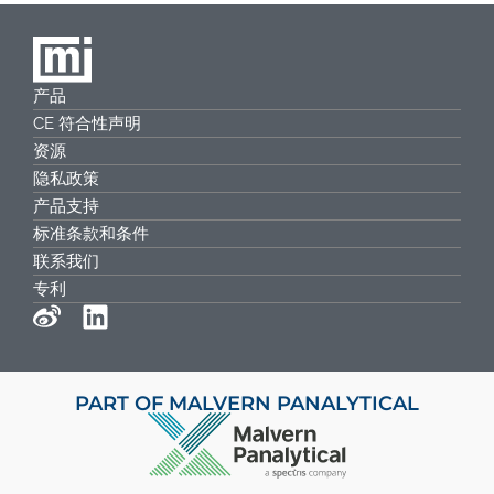
产品
CE 符合性声明
资源
隐私政策
产品支持
标准条款和条件
联系我们
专利
PART OF MALVERN PANALYTICAL