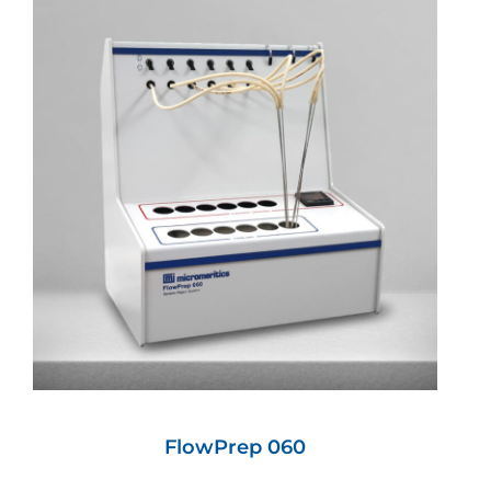
FlowPrep 060