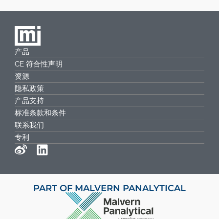
产品
CE 符合性声明
资源
隐私政策
产品支持
标准条款和条件
联系我们
专利
PART OF MALVERN PANALYTICAL