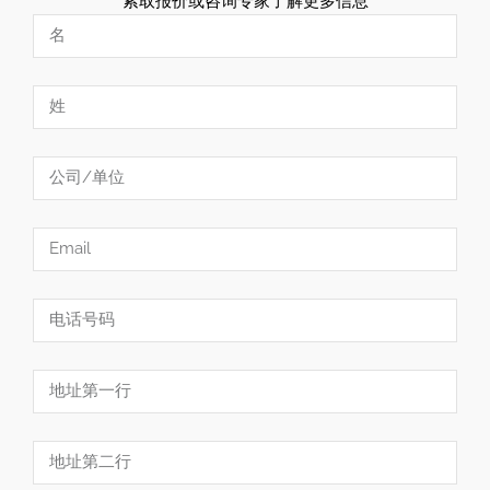
索取报价或咨询专家了解更多信息