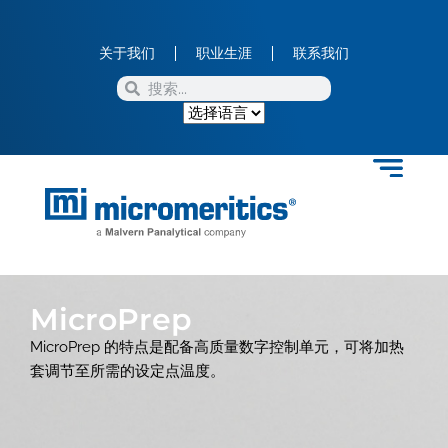
关于我们
职业生涯
联系我们
MicroPrep
MicroPrep 的特点是配备高质量数字控制单元，可将加热
套调节至所需的设定点温度。