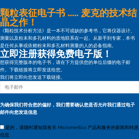
颗粒表征电子书 ..... 麦克的技术结
晶之作！
《颗粒技术分析方法》是一本不可或缺的参考书，它将仪器设计、
测量以及粉末和多孔材料的质地联系在一起。从新手到专家，本书
是任何从事或依赖粉末和多孔材料测量的人的必备指南。
立即注册获得免费电子版！
想获得完整版本的电子书，请在下方提供您的单位后缀的电子邮
件。下载链接将立即发送给您。
我们将立即向您发送下载链接。
为确保我们符合您的偏好，我们需要确认您是否允许我们通过电子
邮件向您发送信息
是的，请随时通知我有关 Micromeritics 产品和服务的新闻和特惠
信息