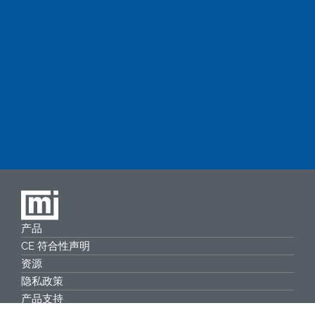
产品
CE 符合性声明
资源
隐私政策
产品支持