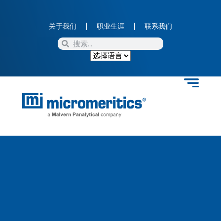
关于我们
职业生涯
联系我们