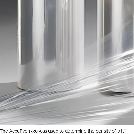
The AccuPyc 1330 was used to determine the density of p […]