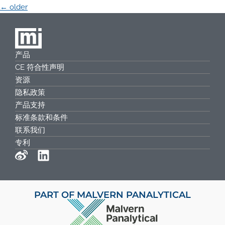
←
older
产品
CE 符合性声明
资源
隐私政策
产品支持
标准条款和条件
联系我们
专利
PART OF MALVERN PANALYTICAL