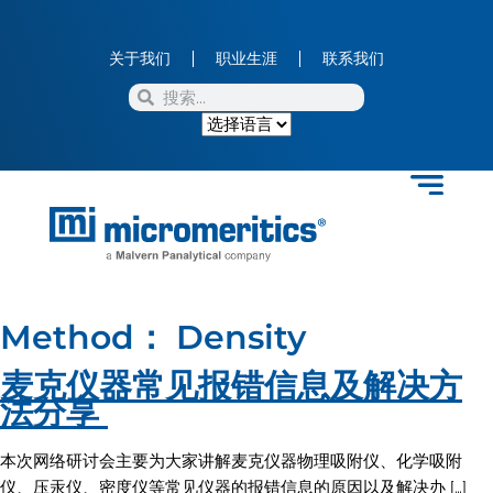
关于我们
职业生涯
联系我们
Method：
Density
麦克仪器常见报错信息及解决方
法分享
本次网络研讨会主要为大家讲解麦克仪器物理吸附仪、化学吸附
仪、压汞仪、密度仪等常见仪器的报错信息的原因以及解决办 […]