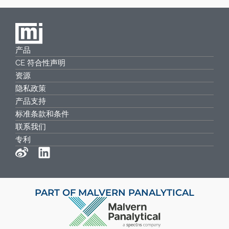
产品
CE 符合性声明
资源
隐私政策
产品支持
标准条款和条件
联系我们
专利
PART OF MALVERN PANALYTICAL