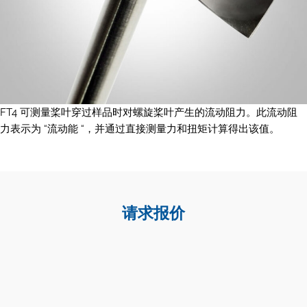
FT4 可测量桨叶穿过样品时对螺旋桨叶产生的流动阻力。此流动阻
力表示为 “流动能 “，并通过直接测量力和扭矩计算得出该值。
请求报价