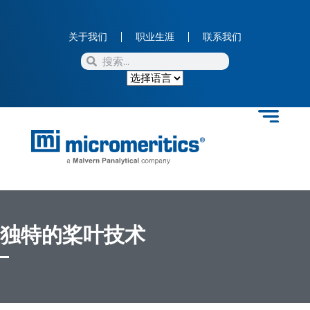
关于我们
职业生涯
联系我们
独特的桨叶技术