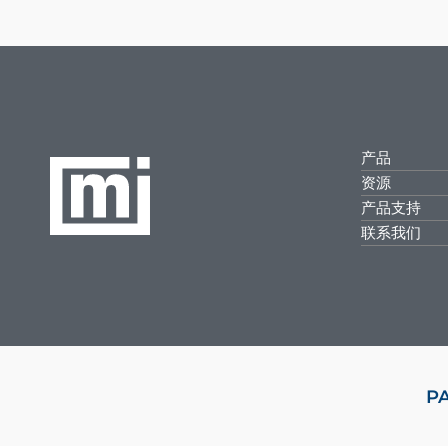
产品
资源
产品支持
联系我们
P