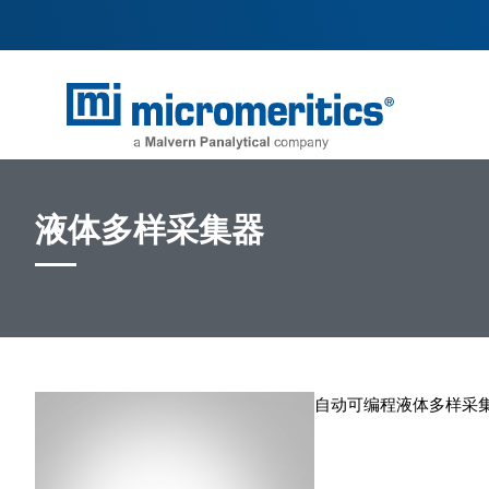
液体多样采集器
自动可编程液体多样采