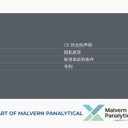
CE 符合性声明
隐私政策
标准条款和条件
专利
ART OF MALVERN PANALYTICAL