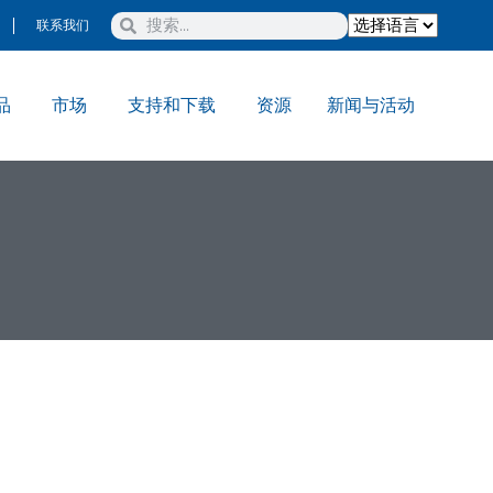
联系我们
品
市场
支持和下载
资源
新闻与活动