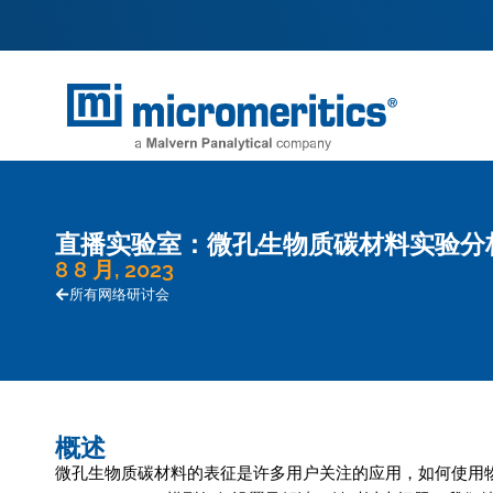
直播实验室：微孔生物质碳材料实验分
8 8 月, 2023
所有网络研讨会
概述
微孔生物质碳材料的表征是许多用户关注的应用，如何使用