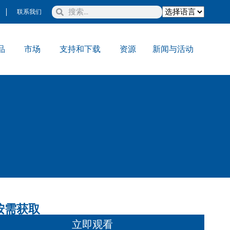
联系我们
品
市场
支持和下载
资源
新闻与活动
按需获取
立即观看