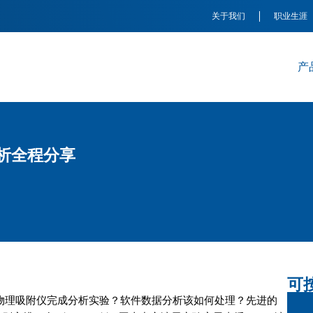
关于我们
职业生涯
产
析全程分享
可
物理吸附仪完成分析实验？软件数据分析该如何处理？先进的