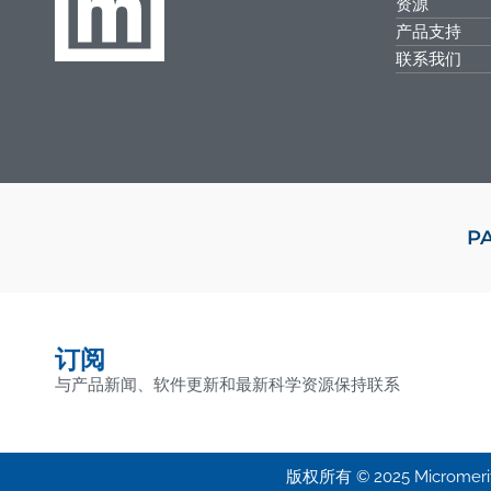
资源
产品支持
联系我们
P
订阅
与产品新闻、软件更新和最新科学资源保持联系
版权所有 © 2025 Micromeritic