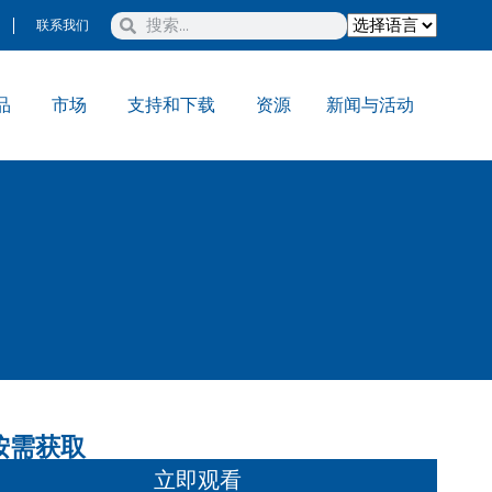
联系我们
品
市场
支持和下载
资源
新闻与活动
按需获取
立即观看