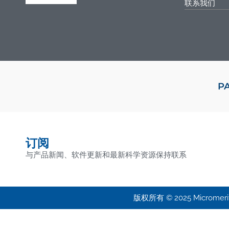
联系我们
P
订阅
与产品新闻、软件更新和最新科学资源保持联系
版权所有 © 2025 Micromeritic