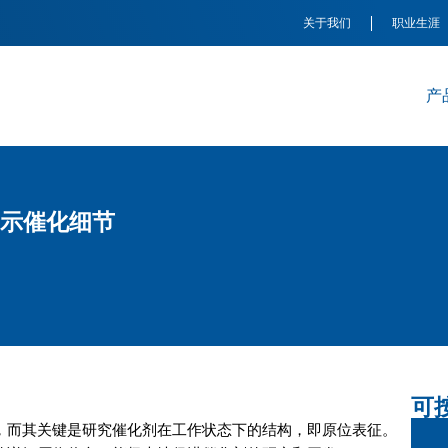
关于我们
职业生涯
产
揭示催化细节
可
，而其关键是研究催化剂在工作状态下的结构，即原位表征。