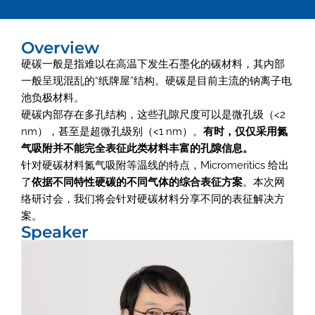
Overview
硬碳一般是指难以在高温下发生石墨化的碳材料，其内部
一般呈现混乱的“纸牌屋”结构。硬碳是目前主流的钠离子电
池负极材料。
硬碳内部存在多孔结构，这些孔隙尺度可以是微孔级（<2
nm），甚至是超微孔级别（<1 nm）。
有时，仅仅采用氮
气吸附并不能完全表征此类材料丰富的孔隙信息。
针对硬碳材料氮气吸附等温线的特点，Micromeritics 给出
了
依据不同特性硬碳的不同气体的综合表征方案
。本次网
络研讨会，我们将会针对硬碳材料分享不同的表征解决方
案。
Speaker