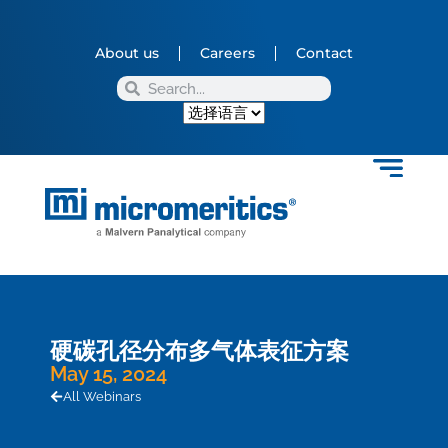
About us
Careers
Contact
硬碳孔径分布多气体表征方案
May 15, 2024
All Webinars