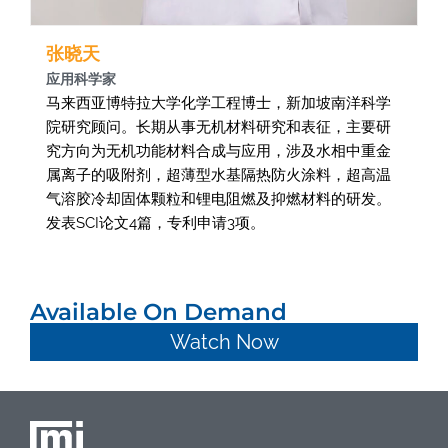
张晓天
应用科学家
马来西亚博特拉大学化学工程博士，新加坡南洋科学
院研究顾问。长期从事无机材料研究和表征，主要研
究方向为无机功能材料合成与应用，涉及水相中重金
属离子的吸附剂，超薄型水基隔热防火涂料，超高温
气溶胶冷却固体颗粒和锂电阻燃及抑燃材料的研发。
发表SCI论文4篇，专利申请3项。
Available On Demand
Watch Now