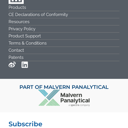
Products
CE Declarations of Conformity
Resources
Privacy Policy
Product Support
Terms & Conditions
Contact
Patents
PART OF MALVERN PANALYTICAL
Subscribe